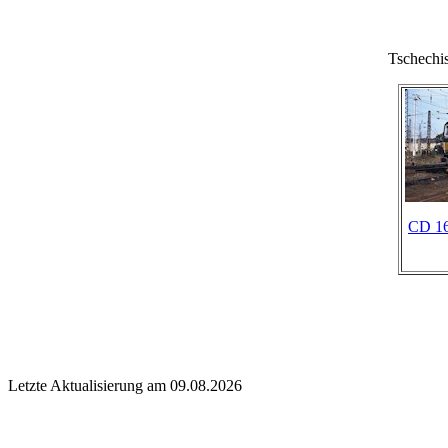
Tschech
CD 16
Letzte Aktualisierung am 09.08.2026