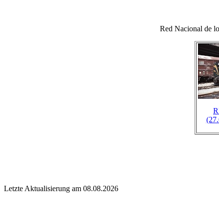
Red Nacional de l
R
(27
Letzte Aktualisierung am 08.08.2026