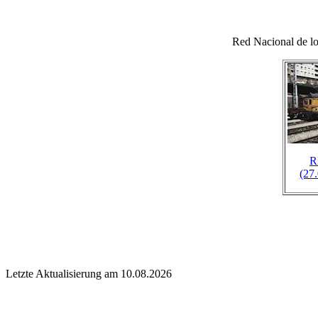
Red Nacional de l
R
(27
Letzte Aktualisierung am 10.08.2026