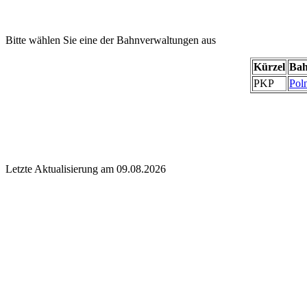
Bitte wählen Sie eine der Bahnverwaltungen aus
Kürzel
Bah
PKP
Pol
Letzte Aktualisierung am 09.08.2026