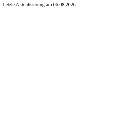
Letzte Aktualisierung am 06.08.2026