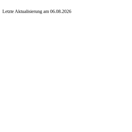
Letzte Aktualisierung am 06.08.2026