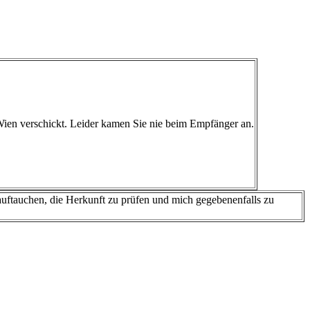
ien verschickt. Leider kamen Sie nie beim Empfänger an.
auftauchen, die Herkunft zu prüfen und mich gegebenenfalls zu